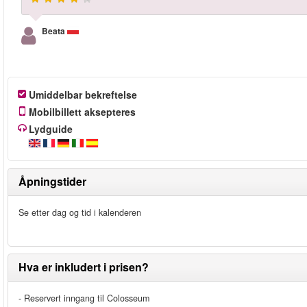
Beata
Umiddelbar bekreftelse
Mobilbillett aksepteres
Lydguide
Åpningstider
Se etter dag og tid i kalenderen
Hva er inkludert i prisen?
- Reservert inngang til Colosseum