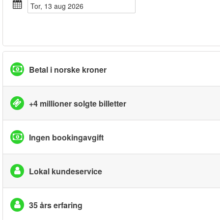
tor, 13 aug 2026
Betal i norske kroner
+4 millioner solgte billetter
Ingen bookingavgift
Lokal kundeservice
35 års erfaring