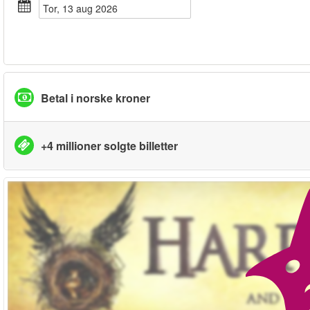
tor, 13 aug 2026
Betal i norske kroner
+4 millioner solgte billetter