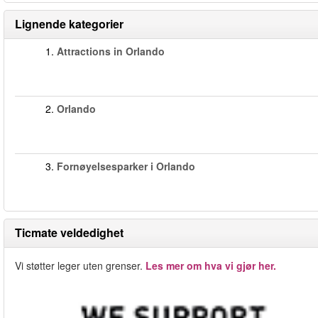
Lignende kategorier
1.
Attractions in Orlando
2.
Orlando
3.
Fornøyelsesparker i Orlando
Ticmate veldedighet
Vi støtter leger uten grenser.
Les mer om hva vi gjør her.