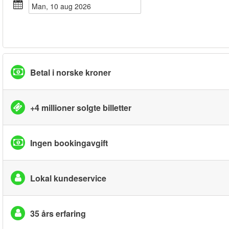
man, 10 aug 2026
Betal i norske kroner
+4 millioner solgte billetter
Ingen bookingavgift
Lokal kundeservice
35 års erfaring