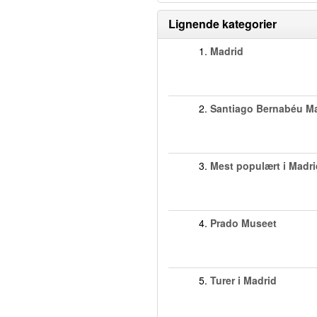
Lignende kategorier
1.
Madrid
2.
Santiago Bernabéu M
3.
Mest populært i Madri
4.
Prado Museet
5.
Turer i Madrid