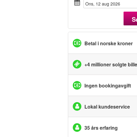
ons, 12 aug 2026
S
Betal i norske kroner
+4 millioner solgte bille
Ingen bookingavgift
Lokal kundeservice
35 års erfaring