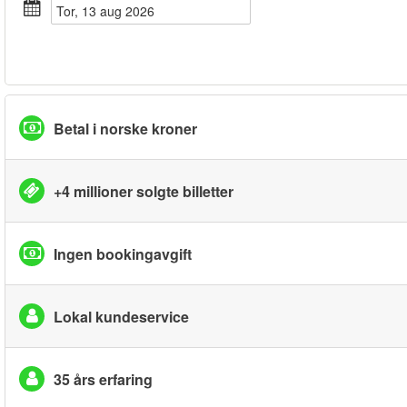
tor, 13 aug 2026
Betal i norske kroner
+4 millioner solgte billetter
Ingen bookingavgift
Lokal kundeservice
35 års erfaring