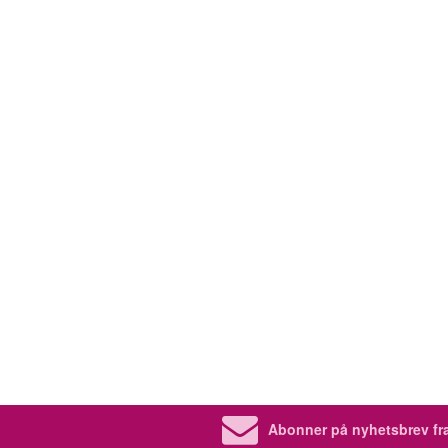
Abonner på nyhetsbrev fra