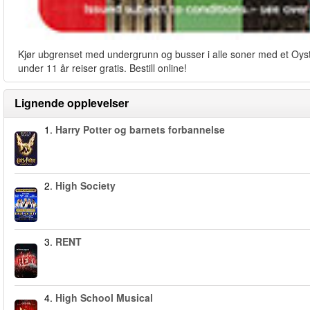
Kjør ubgrenset med undergrunn og busser i alle soner med et Oyste
under 11 år reiser gratis. Bestill online!
Lignende opplevelser
1.
Harry Potter og barnets forbannelse
2.
High Society
3.
RENT
4.
High School Musical