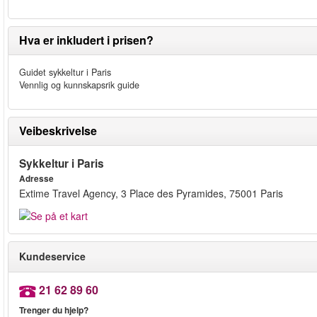
Hva er inkludert i prisen?
Guidet sykkeltur i Paris
Vennlig og kunnskapsrik guide
Veibeskrivelse
Sykkeltur i Paris
Adresse
Extime Travel Agency, 3 Place des Pyramides, 75001 Paris
Kundeservice
21 62 89 60
Trenger du hjelp?