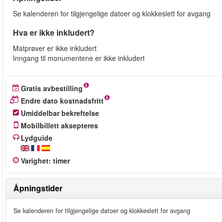
Se kalenderen for tilgjengelige datoer og klokkeslett for avgang
Hva er ikke inkludert?
Matprøver er ikke inkludert
Inngang til monumentene er ikke inkludert
Gratis avbestilling
Endre dato kostnadsfritt
Umiddelbar bekreftelse
Mobilbillett aksepteres
Lydguide
Varighet
:
timer
Åpningstider
Se kalenderen for tilgjengelige datoer og klokkeslett for avgang