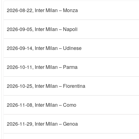
2026-08-22
, Inter Milan – Monza
2026-09-05
, Inter Milan – Napoli
2026-09-14
, Inter Milan – Udinese
2026-10-11
, Inter Milan – Parma
2026-10-25
, Inter Milan – Fiorentina
2026-11-08
, Inter Milan – Como
2026-11-29
, Inter Milan – Genoa