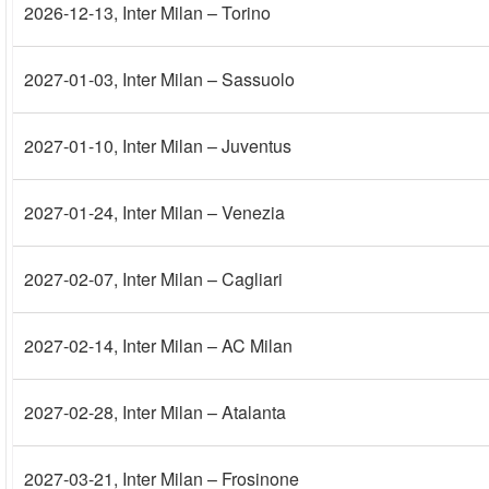
2026-12-13
, Inter Milan – Torino
2027-01-03
, Inter Milan – Sassuolo
2027-01-10
, Inter Milan – Juventus
2027-01-24
, Inter Milan – Venezia
2027-02-07
, Inter Milan – Cagliari
2027-02-14
, Inter Milan – AC Milan
2027-02-28
, Inter Milan – Atalanta
2027-03-21
, Inter Milan – Frosinone