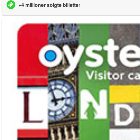
+4 millioner solgte billetter