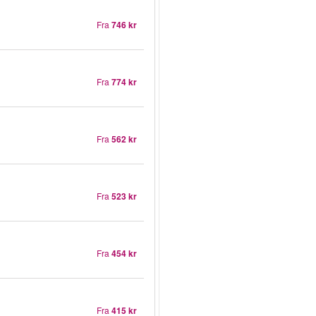
Fra
746 kr
Fra
774 kr
Fra
562 kr
Fra
523 kr
Fra
454 kr
Fra
415 kr