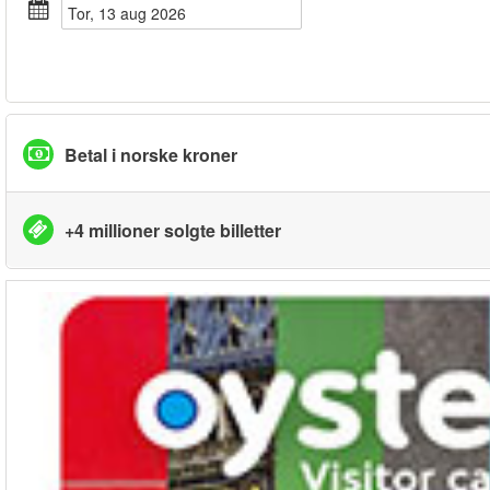
tor, 13 aug 2026
Betal i norske kroner
+4 millioner solgte billetter