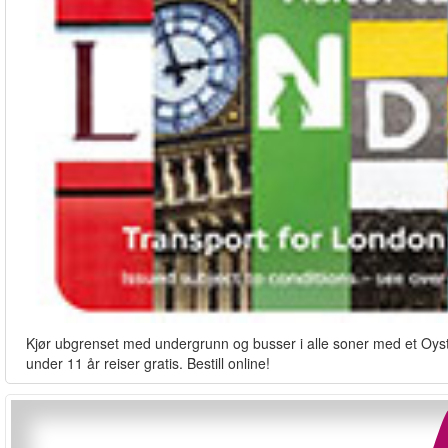
Kjør ubgrenset med undergrunn og busser i alle soner med et Oyste
under 11 år reiser gratis. Bestill online!