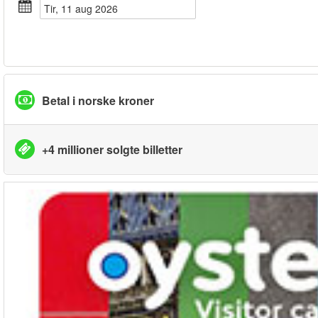
tir, 11 aug 2026
Betal i norske kroner
+4 millioner solgte billetter