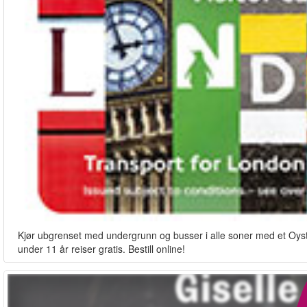
Kjør ubgrenset med undergrunn og busser i alle soner med et Oyste
under 11 år reiser gratis. Bestill online!