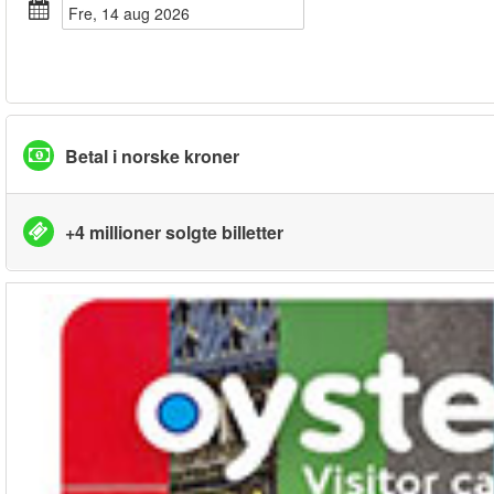
fre, 14 aug 2026
Betal i norske kroner
+4 millioner solgte billetter