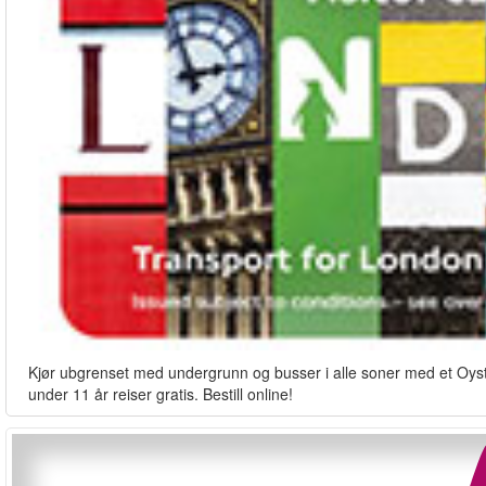
Kjør ubgrenset med undergrunn og busser i alle soner med et Oyste
under 11 år reiser gratis. Bestill online!