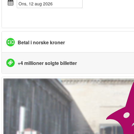
ons, 12 aug 2026
Betal i norske kroner
+4 millioner solgte billetter