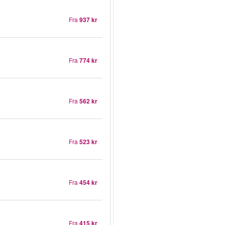
Fra
937 kr
Fra
774 kr
Fra
562 kr
Fra
523 kr
Fra
454 kr
Fra
415 kr